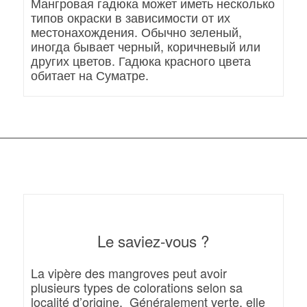
Мангровая гадюка может иметь несколько
типов окраски в зависимости от их
местонахождения. Обычно зеленый,
иногда бывает черный, коричневый или
других цветов. Гадюка красного цвета
обитает на Суматре.
Le saviez-vous ?
La vipère des mangroves peut avoir
plusieurs types de colorations selon sa
localité d’origine.
Généralement verte, elle