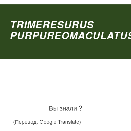
TRIMERESURUS
PURPUREOMACULATU
Вы знали ?
(Перевод: Google Translate)